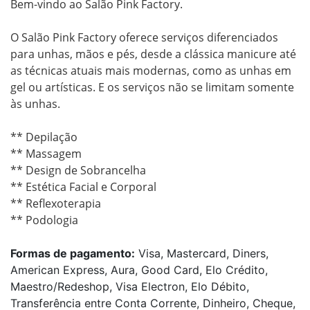
Bem-vindo ao Salão Pink Factory.

O Salão Pink Factory oferece serviços diferenciados 
para unhas, mãos e pés, desde a clássica manicure até 
as técnicas atuais mais modernas, como as unhas em 
gel ou artísticas. E os serviços não se limitam somente 
às unhas.

** Depilação

** Massagem

** Design de Sobrancelha

** Estética Facial e Corporal

** Reflexoterapia

** Podologia
Formas de pagamento:
Visa, Mastercard, Diners,
American Express, Aura, Good Card, Elo Crédito,
Maestro/Redeshop, Visa Electron, Elo Débito,
Transferência entre Conta Corrente, Dinheiro, Cheque,