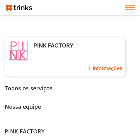
Exi
PINK FACTORY
add
Informações
Todos os serviços
Nossa equipe
PINK FACTORY