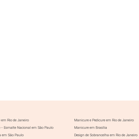
 em Rio de Janeiro
Manicure e Pedicure em Rio de Janeiro
 - Esmalte Nacional em São Paulo
Manicure em Brasília
a em São Paulo
Design de Sobrancelha em Rio de Janeiro