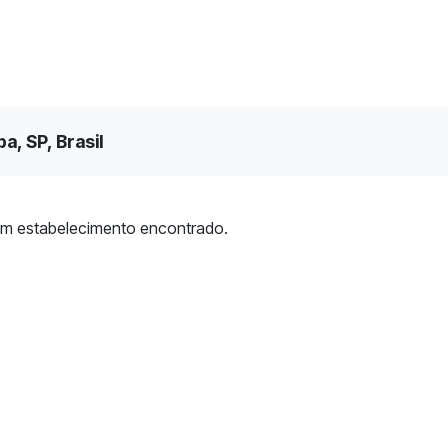
, SP, Brasil
m estabelecimento encontrado.