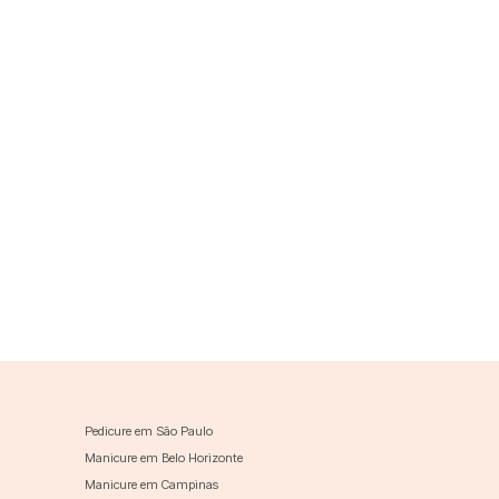
Pedicure em São Paulo
Manicure em Belo Horizonte
Manicure em Campinas