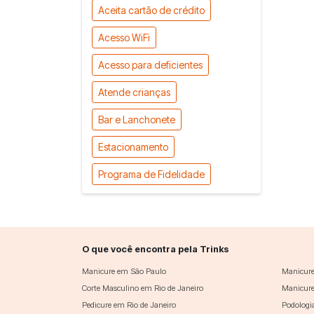
Aceita cartão de crédito
Acesso WiFi
Acesso para deficientes
Atende crianças
Bar e Lanchonete
Estacionamento
Programa de Fidelidade
O que você encontra pela Trinks
Manicure em São Paulo
Manicure
Corte Masculino em Rio de Janeiro
Manicure
Pedicure em Rio de Janeiro
Podologi