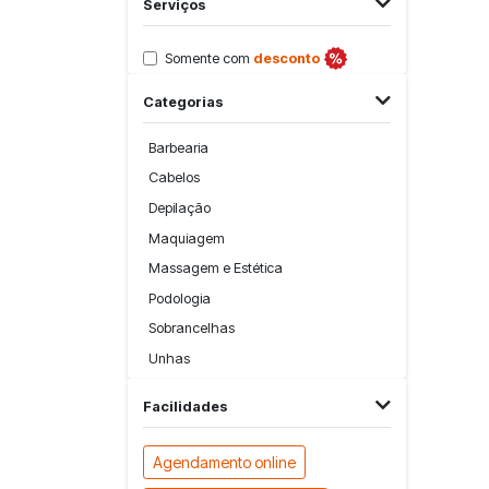
Serviços
Somente com
desconto
Categorias
Barbearia
Cabelos
Depilação
Maquiagem
Massagem e Estética
Podologia
Sobrancelhas
Unhas
Facilidades
Agendamento online