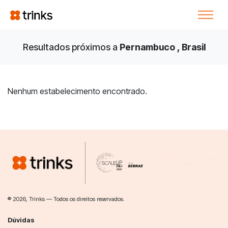
Resultados próximos a
Pernambuco , Brasil
Nenhum estabelecimento encontrado.
® 2026, Trinks — Todos os direitos reservados.
Dúvidas