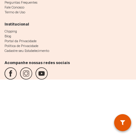
Perguntas Frequentes
Fale Conosco
Termo de Uso
Institucional
Clipping
Blog
Portal da Privacidade
Política de Privacidade
Cadastre seu Estabelecimento
Acompanhe nossas redes sociais