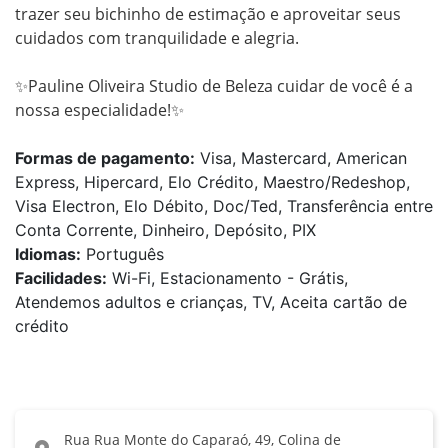
trazer seu bichinho de estimação e aproveitar seus 
cuidados com tranquilidade e alegria.

✨Pauline Oliveira Studio de Beleza cuidar de você é a 
nossa especialidade!✨
Formas de pagamento:
Visa, Mastercard, American
Express, Hipercard, Elo Crédito, Maestro/Redeshop,
Visa Electron, Elo Débito, Doc/Ted, Transferência entre
Conta Corrente, Dinheiro, Depósito, PIX
Idiomas:
Português
Facilidades:
Wi-Fi, Estacionamento - Grátis,
Atendemos adultos e crianças, TV, Aceita cartão de
crédito
Rua Rua Monte do Caparaó, 49, Colina de