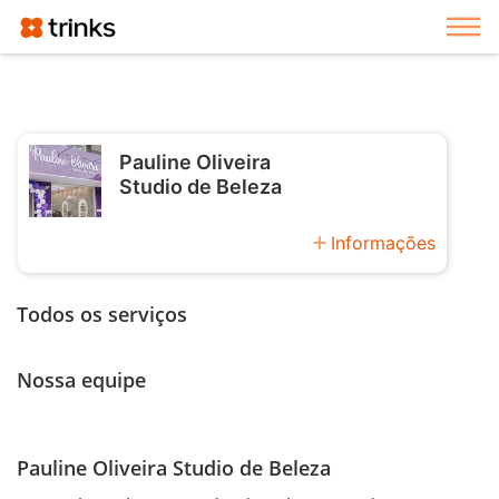
Exi
Pauline Oliveira
Studio de Beleza
add
Informações
Todos os serviços
Nossa equipe
Pauline Oliveira Studio de Beleza