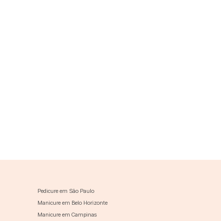
Pedicure em São Paulo
Manicure em Belo Horizonte
Manicure em Campinas