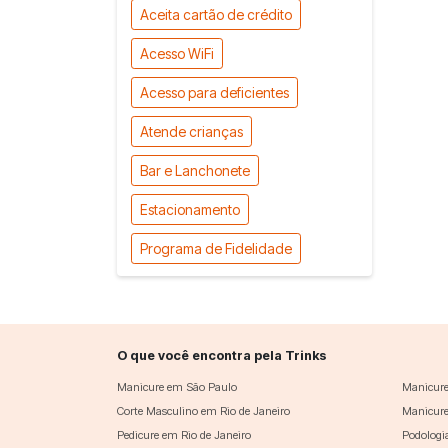
Aceita cartão de crédito
Acesso WiFi
Acesso para deficientes
Atende crianças
Bar e Lanchonete
Estacionamento
Programa de Fidelidade
O que você encontra pela Trinks
Manicure em São Paulo
Manicure
Corte Masculino em Rio de Janeiro
Manicure
Pedicure em Rio de Janeiro
Podologi