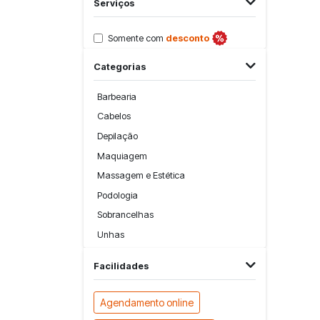
Serviços
Somente com
desconto
Categorias
Barbearia
Cabelos
Depilação
Maquiagem
Massagem e Estética
Podologia
Sobrancelhas
Unhas
Facilidades
Agendamento online