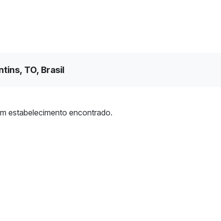
tins, TO, Brasil
m estabelecimento encontrado.