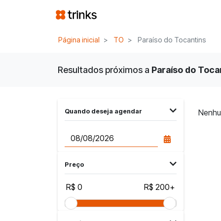
Página inicial
TO
Paraíso do Tocantins
Resultados próximos a
Paraíso do Tocan
Quando deseja agendar
Nenhu
Preço
R$ 0
R$ 200+