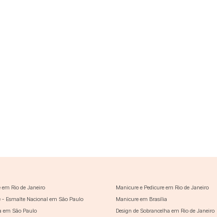
 em Rio de Janeiro
Manicure e Pedicure em Rio de Janeiro
 - Esmalte Nacional em São Paulo
Manicure em Brasília
a em São Paulo
Design de Sobrancelha em Rio de Janeiro