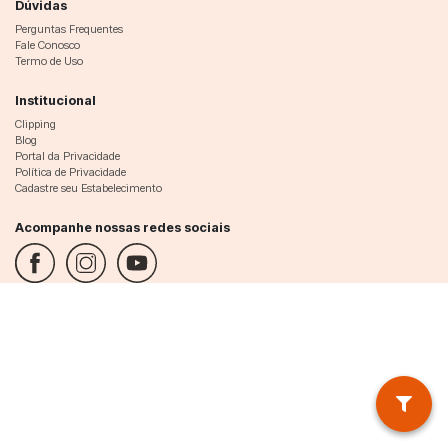
Dúvidas
Perguntas Frequentes
Fale Conosco
Termo de Uso
Institucional
Clipping
Blog
Portal da Privacidade
Política de Privacidade
Cadastre seu Estabelecimento
Acompanhe nossas redes sociais