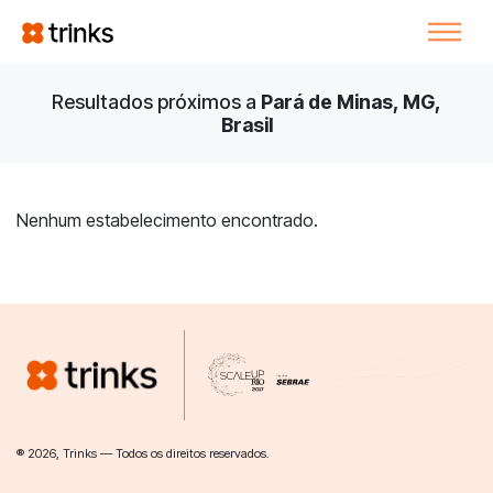
Resultados próximos a
Pará de Minas, MG,
Brasil
Nenhum estabelecimento encontrado.
® 2026, Trinks — Todos os direitos reservados.