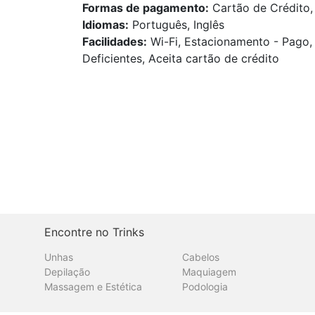
Formas de pagamento:
Cartão de Crédito, 
Idiomas:
Português, Inglês
Facilidades:
Wi-Fi, Estacionamento - Pago,
Deficientes, Aceita cartão de crédito
Encontre no Trinks
Unhas
Cabelos
Depilação
Maquiagem
Massagem e Estética
Podologia