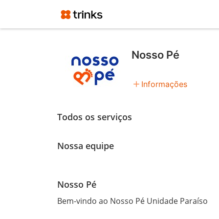
Nosso Pé
add
Informações
Todos os serviços
Nossa equipe
Nosso Pé
Bem-vindo ao Nosso Pé Unidade Paraíso