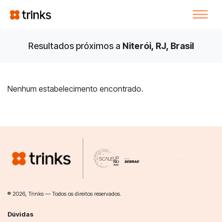
Resultados próximos a
Niterói, RJ, Brasil
Nenhum estabelecimento encontrado.
® 2026, Trinks — Todos os direitos reservados.
Dúvidas