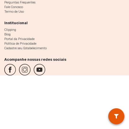
Perguntas Frequentes
Fale Conosco
Termo de Uso
Institucional
Clipping
Blog
Portal da Privacidade
Política de Privacidade
Cadastre seu Estabelecimento
Acompanhe nossas redes sociais