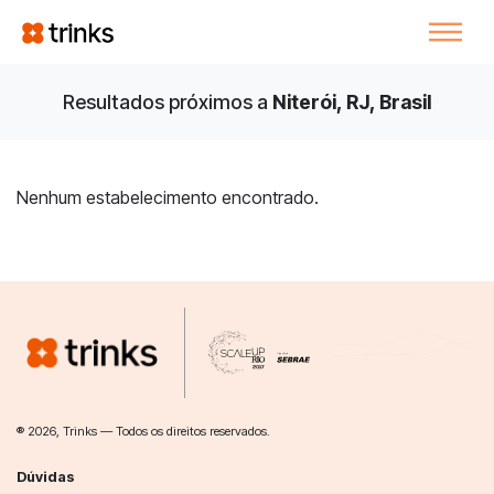
Resultados próximos a
Niterói, RJ, Brasil
Nenhum estabelecimento encontrado.
® 2026, Trinks — Todos os direitos reservados.
Dúvidas