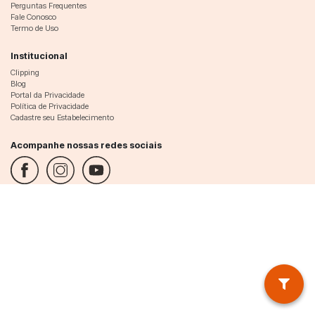
Perguntas Frequentes
Fale Conosco
Termo de Uso
Institucional
Clipping
Blog
Portal da Privacidade
Política de Privacidade
Cadastre seu Estabelecimento
Acompanhe nossas redes sociais