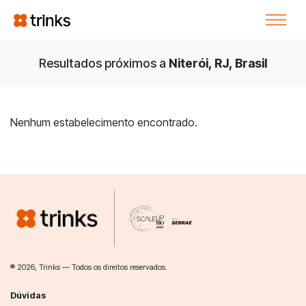
Resultados próximos a
Niterói, RJ, Brasil
Nenhum estabelecimento encontrado.
® 2026, Trinks — Todos os direitos reservados.
Dúvidas