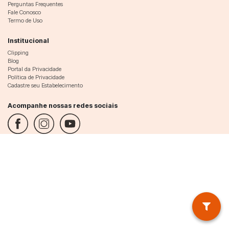
Perguntas Frequentes
Fale Conosco
Termo de Uso
Institucional
Clipping
Blog
Portal da Privacidade
Política de Privacidade
Cadastre seu Estabelecimento
Acompanhe nossas redes sociais