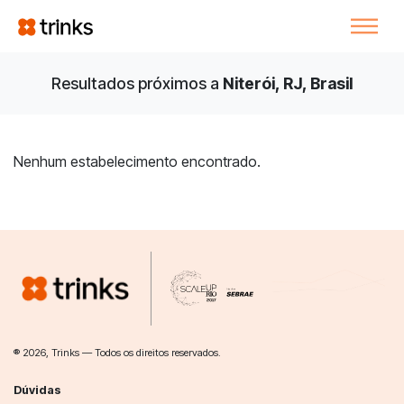
Resultados próximos a
Niterói, RJ, Brasil
Nenhum estabelecimento encontrado.
® 2026, Trinks — Todos os direitos reservados.
Dúvidas