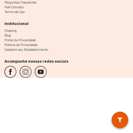
Perguntas Frequentes
Fale Conosco
Termo de Uso
Institucional
Clipping
Blog
Portal da Privacidade
Política de Privacidade
Cadastre seu Estabelecimento
Acompanhe nossas redes sociais