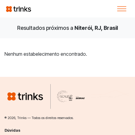
Resultados próximos a
Niterói, RJ, Brasil
Nenhum estabelecimento encontrado.
® 2026, Trinks — Todos os direitos reservados.
Dúvidas