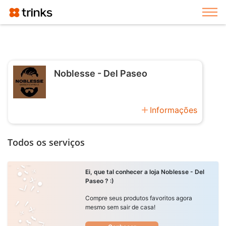
Exi
Noblesse - Del Paseo
add
Informações
Todos os serviços
Ei, que tal conhecer a loja Noblesse - Del
Paseo ? :)
Compre seus produtos favoritos agora
mesmo sem sair de casa!