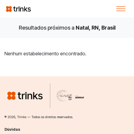
Resultados próximos a
Natal, RN, Brasil
Nenhum estabelecimento encontrado.
® 2026, Trinks — Todos os direitos reservados.
Dúvidas