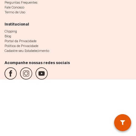
Perguntas Frequentes
Fale Conosco
Termo de Uso
Institucional
Clipping
Blog
Portal da Privacidade
Política de Privacidade
Cadastre seu Estabelecimento
Acompanhe nossas redes sociais