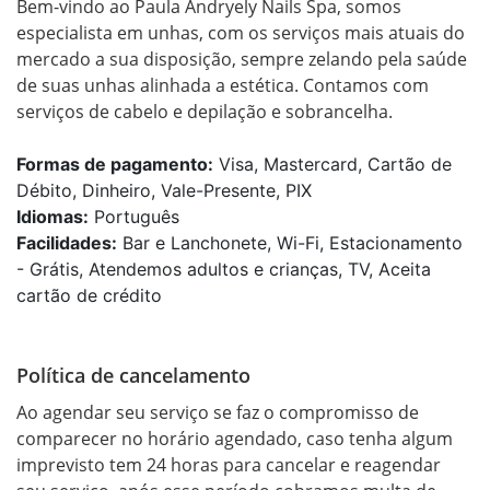
Bem-vindo ao Paula Andryely Nails Spa, somos 
especialista em unhas, com os serviços mais atuais do 
mercado a sua disposição, sempre zelando pela saúde 
de suas unhas alinhada a estética. Contamos com 
serviços de cabelo e depilação e sobrancelha.
Formas de pagamento:
Visa, Mastercard, Cartão de
Débito, Dinheiro, Vale-Presente, PIX
Idiomas:
Português
Facilidades:
Bar e Lanchonete, Wi-Fi, Estacionamento
- Grátis, Atendemos adultos e crianças, TV, Aceita
cartão de crédito
Política de cancelamento
Ao agendar seu serviço se faz o compromisso de 
comparecer no horário agendado, caso tenha algum 
imprevisto tem 24 horas para cancelar e reagendar 