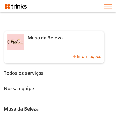
Exi
Musa da Beleza
add
Informações
Todos os serviços
Nossa equipe
Musa da Beleza