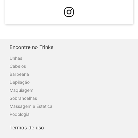
Encontre no Trinks
Unhas
Cabelos
Barbearia
Depilação
Maquiagem
Sobrancelhas
Massagem e Estética
Podologia
Termos de uso