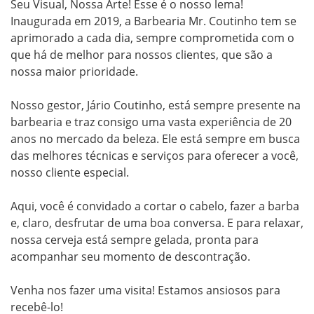
Seu Visual, Nossa Arte! Esse é o nosso lema! 
Inaugurada em 2019, a Barbearia Mr. Coutinho tem se 
aprimorado a cada dia, sempre comprometida com o 
que há de melhor para nossos clientes, que são a 
nossa maior prioridade.

Nosso gestor, Jário Coutinho, está sempre presente na 
barbearia e traz consigo uma vasta experiência de 20 
anos no mercado da beleza. Ele está sempre em busca 
das melhores técnicas e serviços para oferecer a você, 
nosso cliente especial.

Aqui, você é convidado a cortar o cabelo, fazer a barba 
e, claro, desfrutar de uma boa conversa. E para relaxar, 
nossa cerveja está sempre gelada, pronta para 
acompanhar seu momento de descontração.

Venha nos fazer uma visita! Estamos ansiosos para 
recebê-lo!