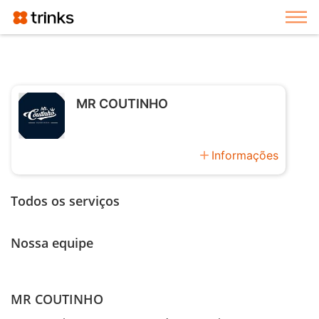
Exi
MR COUTINHO
add
Informações
Todos os serviços
Nossa equipe
MR COUTINHO