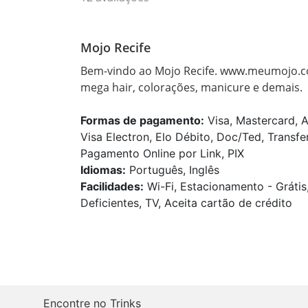
Mojo Recife
Bem-vindo ao Mojo Recife. www.meumojo.co
mega hair, colorações, manicure e demais.
Formas de pagamento:
Visa, Mastercard, 
Visa Electron, Elo Débito, Doc/Ted, Transfe
Pagamento Online por Link, PIX
Idiomas:
Português, Inglês
Facilidades:
Wi-Fi, Estacionamento - Grátis
Deficientes, TV, Aceita cartão de crédito
Encontre no Trinks