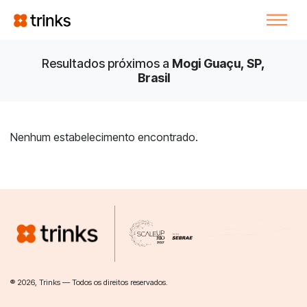
Resultados próximos a
Mogi Guaçu, SP,
Brasil
Nenhum estabelecimento encontrado.
® 2026, Trinks — Todos os direitos reservados.