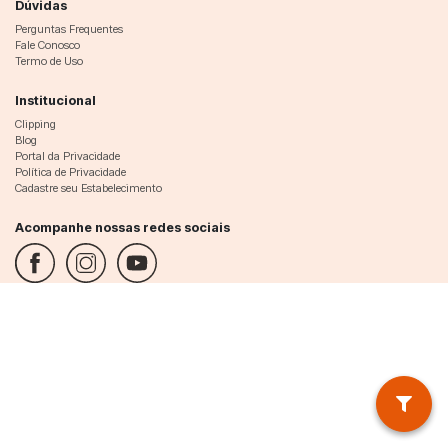
Dúvidas
Perguntas Frequentes
Fale Conosco
Termo de Uso
Institucional
Clipping
Blog
Portal da Privacidade
Política de Privacidade
Cadastre seu Estabelecimento
Acompanhe nossas redes sociais