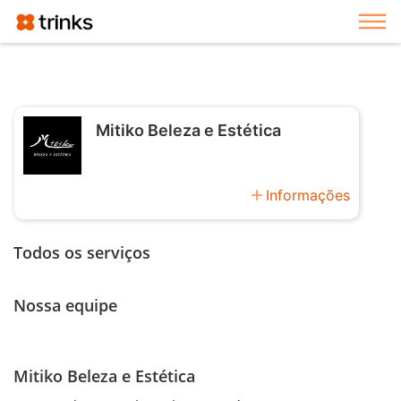
Exi
Mitiko Beleza e Estética
add
Informações
Todos os serviços
Nossa equipe
Mitiko Beleza e Estética