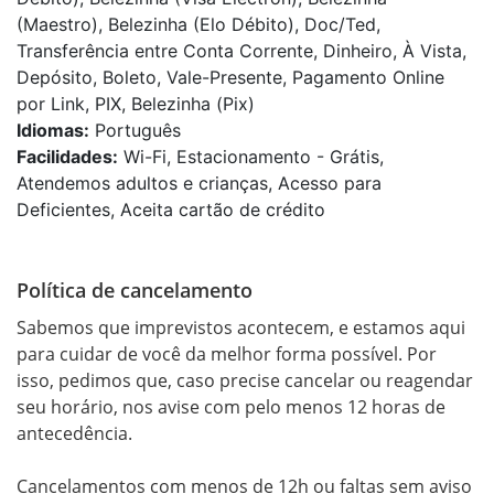
(Maestro), Belezinha (Elo Débito), Doc/Ted,
Transferência entre Conta Corrente, Dinheiro, À Vista,
Depósito, Boleto, Vale-Presente, Pagamento Online
por Link, PIX, Belezinha (Pix)
Idiomas:
Português
Facilidades:
Wi-Fi, Estacionamento - Grátis,
Atendemos adultos e crianças, Acesso para
Deficientes, Aceita cartão de crédito
Política de cancelamento
Sabemos que imprevistos acontecem, e estamos aqui 
para cuidar de você da melhor forma possível. Por 
isso, pedimos que, caso precise cancelar ou reagendar 
seu horário, nos avise com pelo menos 12 horas de 
antecedência.

Cancelamentos com menos de 12h ou faltas sem aviso 