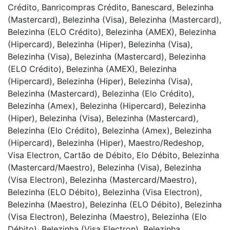
Crédito, Banricompras Crédito, Banescard, Belezinha
(Mastercard), Belezinha (Visa), Belezinha (Mastercard),
Belezinha (ELO Crédito), Belezinha (AMEX), Belezinha
(Hipercard), Belezinha (Hiper), Belezinha (Visa),
Belezinha (Visa), Belezinha (Mastercard), Belezinha
(ELO Crédito), Belezinha (AMEX), Belezinha
(Hipercard), Belezinha (Hiper), Belezinha (Visa),
Belezinha (Mastercard), Belezinha (Elo Crédito),
Belezinha (Amex), Belezinha (Hipercard), Belezinha
(Hiper), Belezinha (Visa), Belezinha (Mastercard),
Belezinha (Elo Crédito), Belezinha (Amex), Belezinha
(Hipercard), Belezinha (Hiper), Maestro/Redeshop,
Visa Electron, Cartão de Débito, Elo Débito, Belezinha
(Mastercard/Maestro), Belezinha (Visa), Belezinha
(Visa Electron), Belezinha (Mastercard/Maestro),
Belezinha (ELO Débito), Belezinha (Visa Electron),
Belezinha (Maestro), Belezinha (ELO Débito), Belezinha
(Visa Electron), Belezinha (Maestro), Belezinha (Elo
Débito), Belezinha (Visa Electron), Belezinha