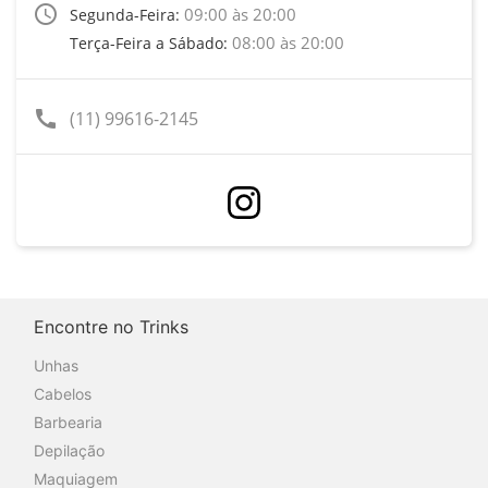
access_time
09:00 às 20:00
Segunda-Feira:
08:00 às 20:00
Terça-Feira a Sábado:
call
(11) 99616-2145
Encontre no Trinks
Unhas
Cabelos
Barbearia
Depilação
Maquiagem