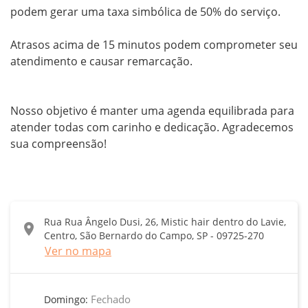
podem gerar uma taxa simbólica de 50% do serviço.

Atrasos acima de 15 minutos podem comprometer seu 
atendimento e causar remarcação.

Nosso objetivo é manter uma agenda equilibrada para 
atender todas com carinho e dedicação. Agradecemos 
sua compreensão!
Rua Rua Ângelo Dusi, 26, Mistic hair dentro do Lavie,
location_on
Centro, São Bernardo do Campo, SP - 09725-270
Ver no mapa
Fechado
Domingo: