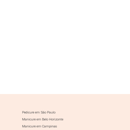
Pedicure em São Paulo
Manicure em Belo Horizonte
Manicure em Campinas