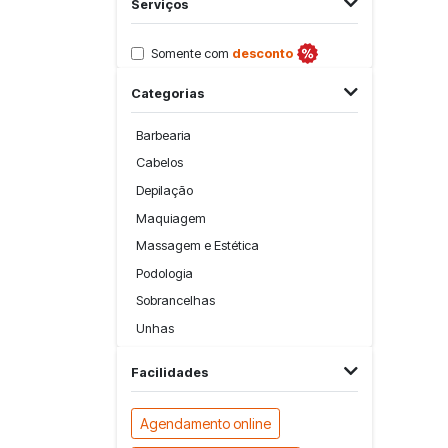
Serviços
Somente com
desconto
Categorias
Barbearia
Cabelos
Depilação
Maquiagem
Massagem e Estética
Podologia
Sobrancelhas
Unhas
Facilidades
Agendamento online