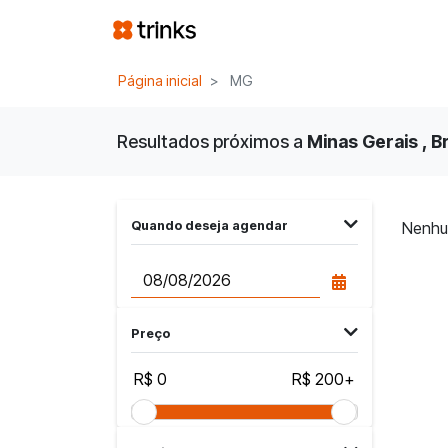
Página inicial
MG
Resultados próximos a
Minas Gerais , Br
Quando deseja agendar
Nenhu
Preço
R$ 0
R$ 200+