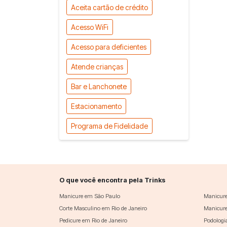
Aceita cartão de crédito
Acesso WiFi
Acesso para deficientes
Atende crianças
Bar e Lanchonete
Estacionamento
Programa de Fidelidade
O que você encontra pela Trinks
Manicure em São Paulo
Manicure
Corte Masculino em Rio de Janeiro
Manicure
Pedicure em Rio de Janeiro
Podologi