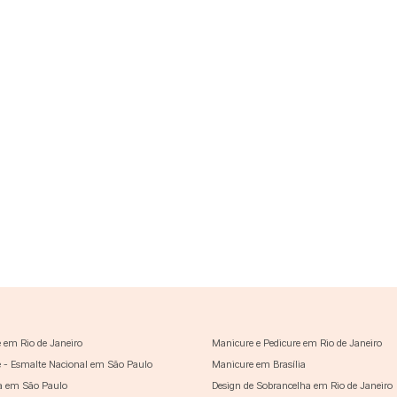
 em Rio de Janeiro
Manicure e Pedicure em Rio de Janeiro
 - Esmalte Nacional em São Paulo
Manicure em Brasília
a em São Paulo
Design de Sobrancelha em Rio de Janeiro