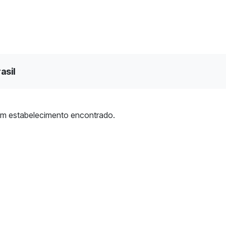
asil
m estabelecimento encontrado.