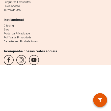
Perguntas Frequentes
Fale Conosco
Termo de Uso
Institucional
Clipping
Blog
Portal da Privacidade
Política de Privacidade
Cadastre seu Estabelecimento
Acompanhe nossas redes sociais