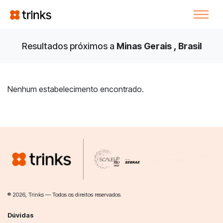
Resultados próximos a
Minas Gerais , Brasil
Nenhum estabelecimento encontrado.
® 2026, Trinks — Todos os direitos reservados.
Dúvidas