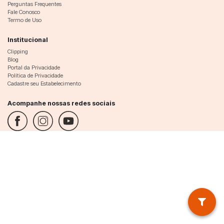
Perguntas Frequentes
Fale Conosco
Termo de Uso
Institucional
Clipping
Blog
Portal da Privacidade
Política de Privacidade
Cadastre seu Estabelecimento
Acompanhe nossas redes sociais