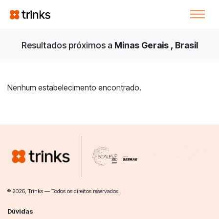
Resultados próximos a
Minas Gerais , Brasil
Nenhum estabelecimento encontrado.
® 2026, Trinks — Todos os direitos reservados.
Dúvidas