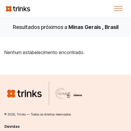
Resultados próximos a
Minas Gerais , Brasil
Nenhum estabelecimento encontrado.
® 2026, Trinks — Todos os direitos reservados.
Dúvidas