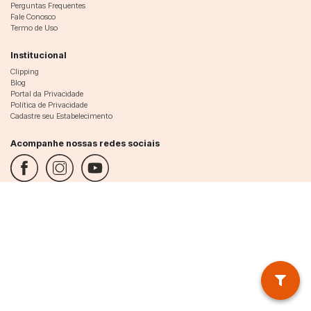
Perguntas Frequentes
Fale Conosco
Termo de Uso
Institucional
Clipping
Blog
Portal da Privacidade
Política de Privacidade
Cadastre seu Estabelecimento
Acompanhe nossas redes sociais