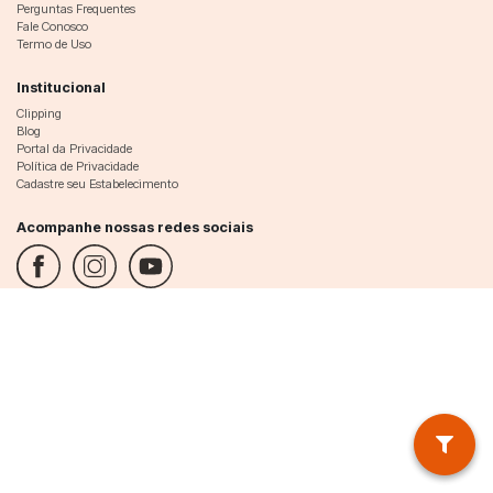
Perguntas Frequentes
Fale Conosco
Termo de Uso
Institucional
Clipping
Blog
Portal da Privacidade
Política de Privacidade
Cadastre seu Estabelecimento
Acompanhe nossas redes sociais