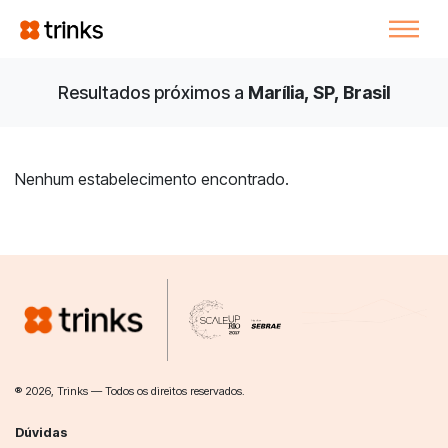
Resultados próximos a
Marília, SP, Brasil
Nenhum estabelecimento encontrado.
® 2026, Trinks — Todos os direitos reservados.
Dúvidas