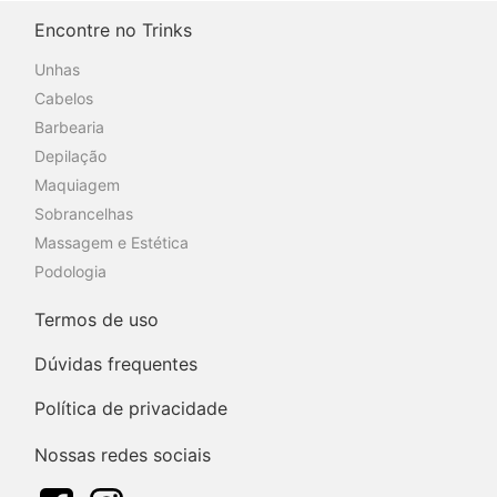
Encontre no Trinks
Unhas
Cabelos
Barbearia
Depilação
Maquiagem
Sobrancelhas
Massagem e Estética
Podologia
Termos de uso
Dúvidas frequentes
Política de privacidade
Nossas redes sociais