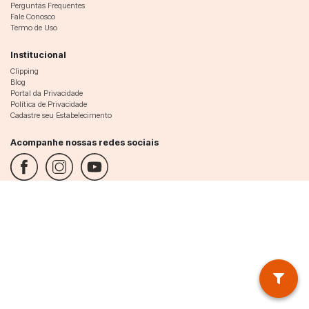
Perguntas Frequentes
Fale Conosco
Termo de Uso
Institucional
Clipping
Blog
Portal da Privacidade
Política de Privacidade
Cadastre seu Estabelecimento
Acompanhe nossas redes sociais