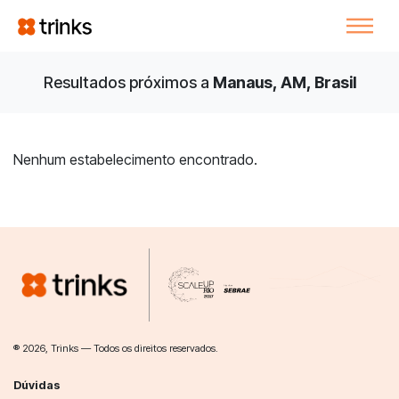
Resultados próximos a
Manaus, AM, Brasil
Nenhum estabelecimento encontrado.
® 2026, Trinks — Todos os direitos reservados.
Dúvidas