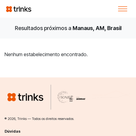
Resultados próximos a
Manaus, AM, Brasil
Nenhum estabelecimento encontrado.
® 2026, Trinks — Todos os direitos reservados.
Dúvidas