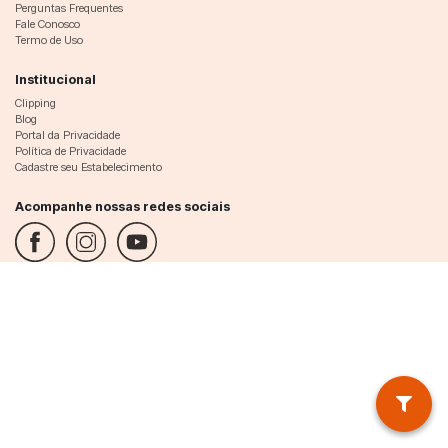
Perguntas Frequentes
Fale Conosco
Termo de Uso
Institucional
Clipping
Blog
Portal da Privacidade
Política de Privacidade
Cadastre seu Estabelecimento
Acompanhe nossas redes sociais