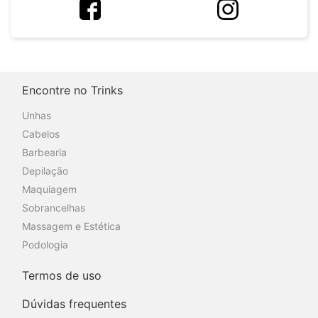
Encontre no Trinks
Unhas
Cabelos
Barbearia
Depilação
Maquiagem
Sobrancelhas
Massagem e Estética
Podologia
Termos de uso
Dúvidas frequentes