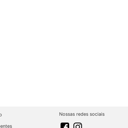
Nossas redes sociais
o
uentes