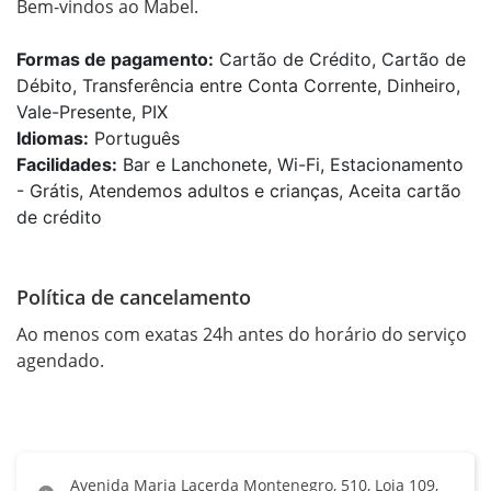
Bem-vindos ao Mabel.
Formas de pagamento:
Cartão de Crédito, Cartão de
Débito, Transferência entre Conta Corrente, Dinheiro,
Vale-Presente, PIX
Idiomas:
Português
Facilidades:
Bar e Lanchonete, Wi-Fi, Estacionamento
- Grátis, Atendemos adultos e crianças, Aceita cartão
de crédito
Política de cancelamento
Ao menos com exatas 24h antes do horário do serviço 
agendado. 
Avenida Maria Lacerda Montenegro, 510, Loja 109,