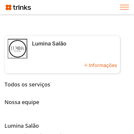
Exi
Lumina Salão
add
Informações
Todos os serviços
Nossa equipe
Lumina Salão