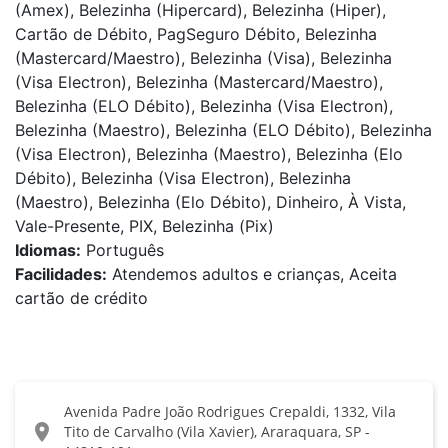
(Amex), Belezinha (Hipercard), Belezinha (Hiper),
Cartão de Débito, PagSeguro Débito, Belezinha
(Mastercard/Maestro), Belezinha (Visa), Belezinha
(Visa Electron), Belezinha (Mastercard/Maestro),
Belezinha (ELO Débito), Belezinha (Visa Electron),
Belezinha (Maestro), Belezinha (ELO Débito), Belezinha
(Visa Electron), Belezinha (Maestro), Belezinha (Elo
Débito), Belezinha (Visa Electron), Belezinha
(Maestro), Belezinha (Elo Débito), Dinheiro, À Vista,
Vale-Presente, PIX, Belezinha (Pix)
Idiomas:
Português
Facilidades:
Atendemos adultos e crianças, Aceita
cartão de crédito
Avenida Padre João Rodrigues Crepaldi, 1332, Vila
location_on
Tito de Carvalho (Vila Xavier), Araraquara, SP -