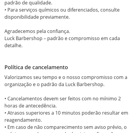
padrão de qualidade.

• Para serviços químicos ou diferenciados, consulte 
disponibilidade previamente.

Agradecemos pela confiança.

Luck Barbershop – padrão e compromisso em cada 
detalhe.
Política de cancelamento
Valorizamos seu tempo e o nosso compromisso com a 
organização e o padrão da Luck Barbershop.

• Cancelamentos devem ser feitos com no mínimo 2 
horas de antecedência.

• Atrasos superiores a 10 minutos poderão resultar em 
reagendamento.

• Em caso de não comparecimento sem aviso prévio, o 