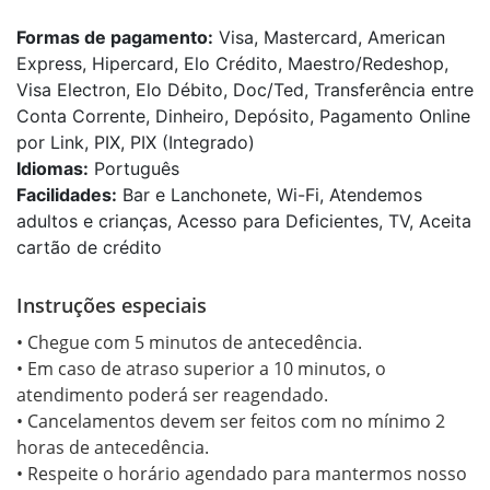
Formas de pagamento:
Visa, Mastercard, American
Express, Hipercard, Elo Crédito, Maestro/Redeshop,
Visa Electron, Elo Débito, Doc/Ted, Transferência entre
Conta Corrente, Dinheiro, Depósito, Pagamento Online
por Link, PIX, PIX (Integrado)
Idiomas:
Português
Facilidades:
Bar e Lanchonete, Wi-Fi, Atendemos
adultos e crianças, Acesso para Deficientes, TV, Aceita
cartão de crédito
Instruções especiais
• Chegue com 5 minutos de antecedência.

• Em caso de atraso superior a 10 minutos, o 
atendimento poderá ser reagendado.

• Cancelamentos devem ser feitos com no mínimo 2 
horas de antecedência.

• Respeite o horário agendado para mantermos nosso 