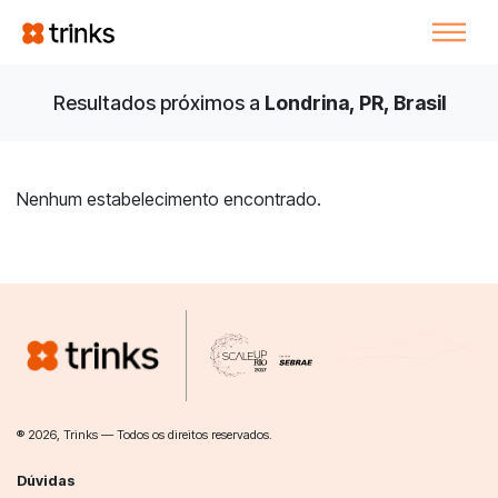
Resultados próximos a
Londrina, PR, Brasil
Nenhum estabelecimento encontrado.
® 2026, Trinks — Todos os direitos reservados.
Dúvidas