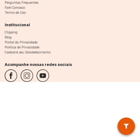
Perguntas Frequentes
Fale Conosco
Termo de Uso
Institucional
Clipping
Blog
Portal da Privacidade
Política de Privacidade
Cadastre seu Estabelecimento
Acompanhe nossas redes sociais