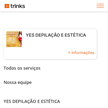
Exi
YES DEPILAÇÃO E ESTÉTICA
add
Informações
Todos os serviços
Nossa equipe
YES DEPILAÇÃO E ESTÉTICA