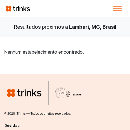
Resultados próximos a
Lambari, MG, Brasil
Nenhum estabelecimento encontrado.
® 2026, Trinks — Todos os direitos reservados.
Dúvidas