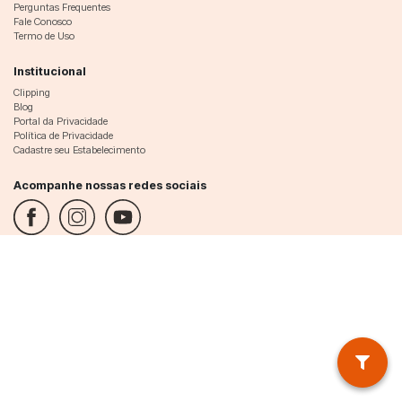
Perguntas Frequentes
Fale Conosco
Termo de Uso
Institucional
Clipping
Blog
Portal da Privacidade
Política de Privacidade
Cadastre seu Estabelecimento
Acompanhe nossas redes sociais