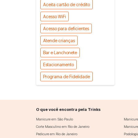
Aceita cartão de crédito
Acesso WiFi
Acesso para deficientes
Atende crianças
Bar e Lanchonete
Estacionamento
Programa de Fidelidade
O que você encontra pela Trinks
Manicure em São Paulo
Manicure
Corte Masculino em Rio de Janeiro
Manicure
Pedicure em Rio de Janeiro
Podologi