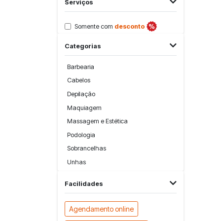
Serviços
Somente com
desconto
Categorias
Barbearia
Cabelos
Depilação
Maquiagem
Massagem e Estética
Podologia
Sobrancelhas
Unhas
Facilidades
Agendamento online