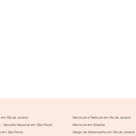
 em Rio de Janeiro
Manicure e Pedicure em Rio de Janeiro
 - Esmalte Nacional em São Paulo
Manicure em Brasília
a em São Paulo
Design de Sobrancelha em Rio de Janeiro