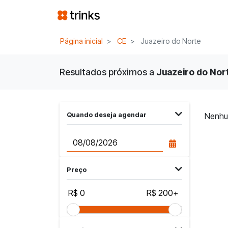
Página inicial
CE
Juazeiro do Norte
Resultados próximos a
Juazeiro do Nort
Quando deseja agendar
Nenhu
Preço
R$ 0
R$ 200+