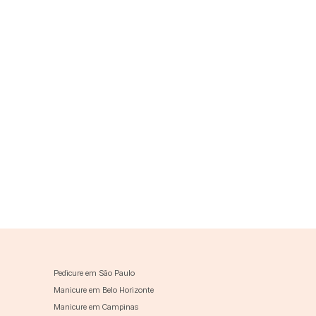
Pedicure em São Paulo
Manicure em Belo Horizonte
Manicure em Campinas