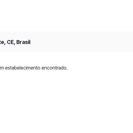
e, CE, Brasil
m estabelecimento encontrado.