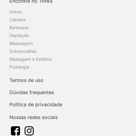
Encontre no Trinks
Unhas
Cabelos
Barbearia
Depilação
Maquiagem
Sobrancelhas
Massagem e Estética
Podologia
Termos de uso
Dúvidas frequentes
Política de privacidade
Nossas redes sociais