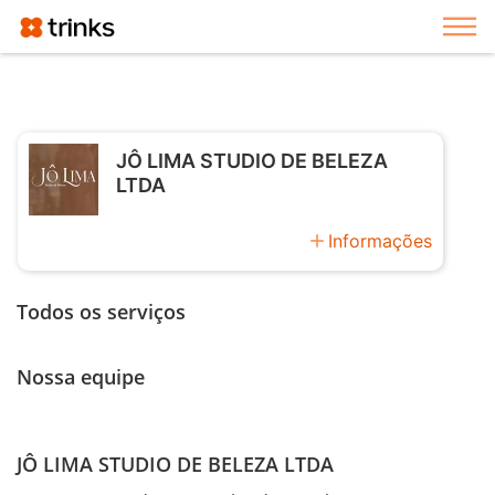
Exi
JÔ LIMA STUDIO DE BELEZA
LTDA
add
Informações
Todos os serviços
Nossa equipe
JÔ LIMA STUDIO DE BELEZA LTDA