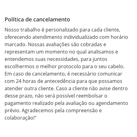
Política de cancelamento
Nosso trabalho é personalizado para cada cliente, 
oferecendo atendimento individualizado com horário 
marcado. Nossas avaliações são cobradas e 
representam um momento no qual analisamos e 
entendemos suas necessidades, para juntos 
escolhermos o melhor protocolo para o seu cabelo. 
Em caso de cancelamento, é necessário comunicar 
com 24 horas de antecedência para que possamos 
atender outra cliente. Caso a cliente não avise dentro 
desse prazo, não será possível reembolsar o 
pagamento realizado pela avaliação ou agendamento 
prévio. Agradecemos pela compreensão e 
colaboração!"