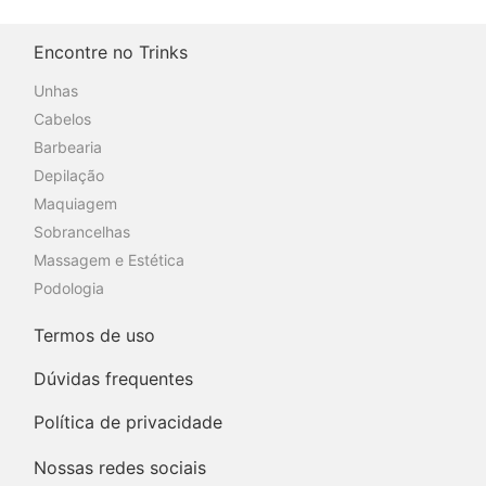
Encontre no Trinks
Unhas
Cabelos
Barbearia
Depilação
Maquiagem
Sobrancelhas
Massagem e Estética
Podologia
Termos de uso
Dúvidas frequentes
Política de privacidade
Nossas redes sociais