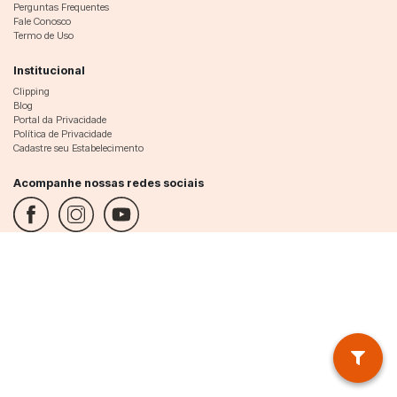
Perguntas Frequentes
Fale Conosco
Termo de Uso
Institucional
Clipping
Blog
Portal da Privacidade
Política de Privacidade
Cadastre seu Estabelecimento
Acompanhe nossas redes sociais