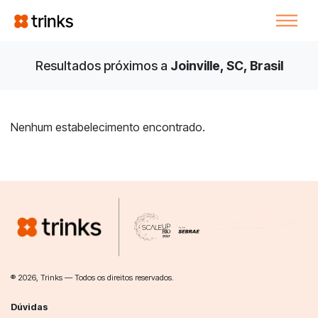
Resultados próximos a
Joinville, SC, Brasil
Nenhum estabelecimento encontrado.
® 2026, Trinks — Todos os direitos reservados.
Dúvidas