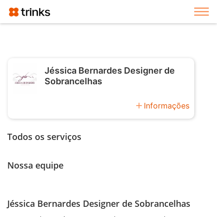
Exi
Jéssica Bernardes Designer de
Sobrancelhas
add
Informações
Todos os serviços
Nossa equipe
Jéssica Bernardes Designer de Sobrancelhas