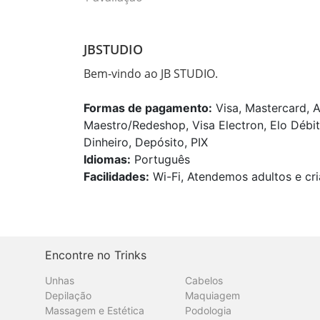
JBSTUDIO
Bem-vindo ao JB STUDIO.
Formas de pagamento:
Visa, Mastercard, A
Maestro/Redeshop, Visa Electron, Elo Débit
Dinheiro, Depósito, PIX
Idiomas:
Português
Facilidades:
Wi-Fi, Atendemos adultos e cri
Encontre no Trinks
Unhas
Cabelos
Depilação
Maquiagem
Massagem e Estética
Podologia