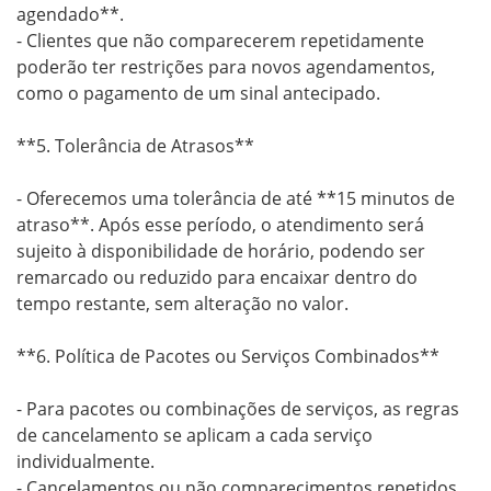
agendado**.

- Clientes que não comparecerem repetidamente 
poderão ter restrições para novos agendamentos, 
como o pagamento de um sinal antecipado.

**5. Tolerância de Atrasos**

- Oferecemos uma tolerância de até **15 minutos de 
atraso**. Após esse período, o atendimento será 
sujeito à disponibilidade de horário, podendo ser 
remarcado ou reduzido para encaixar dentro do 
tempo restante, sem alteração no valor.

**6. Política de Pacotes ou Serviços Combinados**

- Para pacotes ou combinações de serviços, as regras 
de cancelamento se aplicam a cada serviço 
individualmente.

- Cancelamentos ou não comparecimentos repetidos 