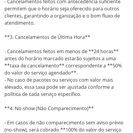
- Cancelamentos feitos com antecedência suficiente 
permitem que o horário seja oferecido para outros 
clientes, garantindo a organização e o bom fluxo de 
atendimento.

**3. Cancelamentos de Última Hora**

- Cancelamentos feitos em menos de **24 horas** 
antes do horário marcado estarão sujeitos a uma 
**taxa de cancelamento** correspondente a **50% 
do valor do serviço agendado**.

- No caso de pacotes ou serviços com valor mais 
elevado, essa taxa pode ser ajustada conforme a 
política de cada serviço específico.

**4. No-show (Não Comparecimento)**

- Em casos de não comparecimento sem aviso prévio 
(no-show), será cobrado **100% do valor do serviço 