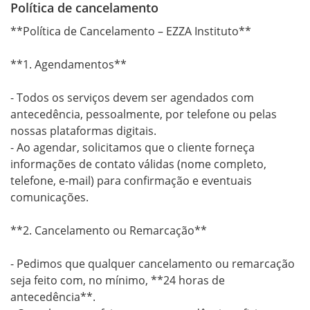
Política de cancelamento
**Política de Cancelamento – EZZA Instituto**

**1. Agendamentos**

- Todos os serviços devem ser agendados com 
antecedência, pessoalmente, por telefone ou pelas 
nossas plataformas digitais.

- Ao agendar, solicitamos que o cliente forneça 
informações de contato válidas (nome completo, 
telefone, e-mail) para confirmação e eventuais 
comunicações.

**2. Cancelamento ou Remarcação**

- Pedimos que qualquer cancelamento ou remarcação 
seja feito com, no mínimo, **24 horas de 
antecedência**.
