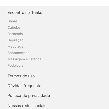
Encontre no Trinks
Unhas
Cabelos
Barbearia
Depilação
Maquiagem
Sobrancelhas
Massagem e Estética
Podologia
Termos de uso
Dúvidas frequentes
Política de privacidade
Nossas redes sociais