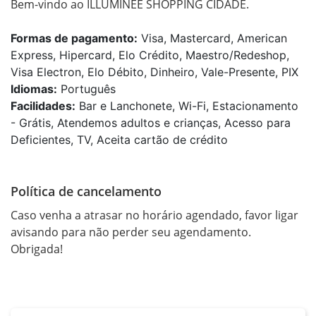
Bem-vindo ao ILLUMINÉE SHOPPING CIDADE.
Formas de pagamento:
Visa, Mastercard, American
Express, Hipercard, Elo Crédito, Maestro/Redeshop,
Visa Electron, Elo Débito, Dinheiro, Vale-Presente, PIX
Idiomas:
Português
Facilidades:
Bar e Lanchonete, Wi-Fi, Estacionamento
- Grátis, Atendemos adultos e crianças, Acesso para
Deficientes, TV, Aceita cartão de crédito
Política de cancelamento
Caso venha a atrasar no horário agendado, favor ligar 
avisando para não perder seu agendamento. 
Obrigada!