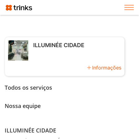
Exi
ILLUMINÉE CIDADE
add
Informações
Todos os serviços
Nossa equipe
ILLUMINÉE CIDADE