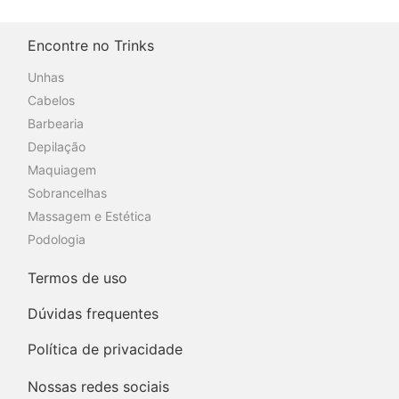
Encontre no Trinks
Unhas
Cabelos
Barbearia
Depilação
Maquiagem
Sobrancelhas
Massagem e Estética
Podologia
Termos de uso
Dúvidas frequentes
Política de privacidade
Nossas redes sociais