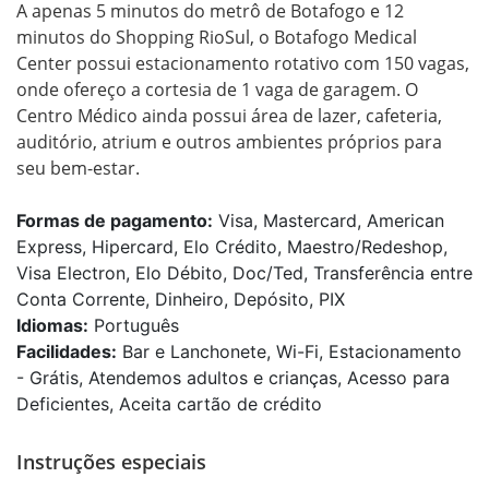
A apenas 5 minutos do metrô de Botafogo e 12 
minutos do Shopping RioSul, o Botafogo Medical 
Center possui estacionamento rotativo com 150 vagas, 
onde ofereço a cortesia de 1 vaga de garagem. O 
Centro Médico ainda possui área de lazer, cafeteria, 
auditório, atrium e outros ambientes próprios para 
Formas de pagamento:
Visa, Mastercard, American
Express, Hipercard, Elo Crédito, Maestro/Redeshop,
Visa Electron, Elo Débito, Doc/Ted, Transferência entre
Conta Corrente, Dinheiro, Depósito, PIX
Idiomas:
Português
Facilidades:
Bar e Lanchonete, Wi-Fi, Estacionamento
- Grátis, Atendemos adultos e crianças, Acesso para
Deficientes, Aceita cartão de crédito
Instruções especiais