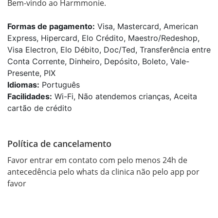
Bem-vindo ao Harmmonie.
Formas de pagamento:
Visa, Mastercard, American
Express, Hipercard, Elo Crédito, Maestro/Redeshop,
Visa Electron, Elo Débito, Doc/Ted, Transferência entre
Conta Corrente, Dinheiro, Depósito, Boleto, Vale-
Presente, PIX
Idiomas:
Português
Facilidades:
Wi-Fi, Não atendemos crianças, Aceita
cartão de crédito
Política de cancelamento
Favor entrar em contato com pelo menos 24h de 
antecedência pelo whats da clinica não pelo app por 
favor