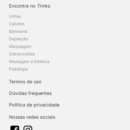
Encontre no Trinks
Unhas
Cabelos
Barbearia
Depilação
Maquiagem
Sobrancelhas
Massagem e Estética
Podologia
Termos de uso
Dúvidas frequentes
Política de privacidade
Nossas redes sociais